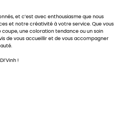
nnés, et c’est avec enthousiasme que nous
 et notre créativité à votre service. Que vous
e coupe, une coloration tendance ou un soin
vis de vous accueillir et de vous accompagner
auté.
Di’Vinh !