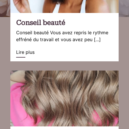
Conseil beauté
Conseil beauté Vous avez repris le rythme
effréné du travail et vous avez peu [...]
Lire plus