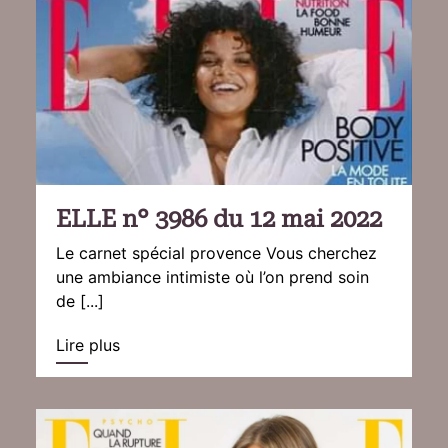
ELLE n° 3986 du 12 mai 2022
Le carnet spécial provence Vous cherchez
une ambiance intimiste où l’on prend soin
de [...]
Lire plus