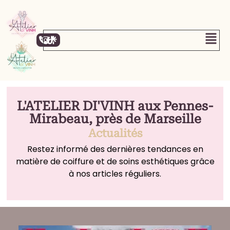
L'ATELIER DI'VINH aux Pennes-
Mirabeau, près de Marseille
Actualités
Restez informé des dernières tendances en
matière de coiffure et de soins esthétiques grâce
à nos articles réguliers.