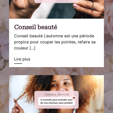
Conseil beauté
Conseil beauté L’automne est une période
propice pour couper les pointes, refaire sa
couleur [...]
Lire plus