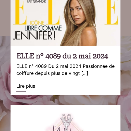
ELLE n° 4089 du 2 mai 2024
ELLE n° 4089 Du 2 mai 2024 Passionnée de
coiffure depuis plus de vingt [...]
Lire plus