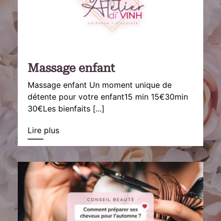
Massage enfant
Massage enfant Un moment unique de
détente pour votre enfant15 min ️15€30min️
30€Les bienfaits [...]
Lire plus