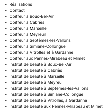
Réalisations
Contact
Coiffeur à Bouc-Bel-Air
Coiffeur à Cabriès
Coiffeur à Marseille
Coiffeur à Meyreuil
Coiffeur à Septèmes-les-Vallons
Coiffeur à Simiane-Collongue
Coiffeur à Vitrolles et à Gardanne
Coiffeur aux Pennes-Mirabeau et Mimet
Institut de beauté à Bouc-Bel-Air
Institut de beauté à Cabriès
Institut de beauté à Marseille
Institut de beauté à Meyreuil
Institut de beauté à Septèmes-les-Vallons
Institut de beauté à Simiane-Collongue
Institut de beauté à Vitrolles, à Gardanne
Institut de beauté aux Pennes-Mirabeau et Mimet