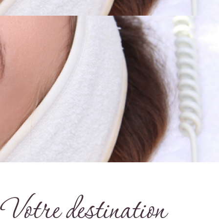
Votre destination