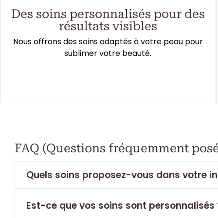
Des soins personnalisés pour des
résultats visibles
Nous offrons des soins adaptés à votre peau pour
sublimer votre beauté.
FAQ (Questions fréquemment posé
Quels soins proposez-vous dans votre ins
Est-ce que vos soins sont personnalisés 