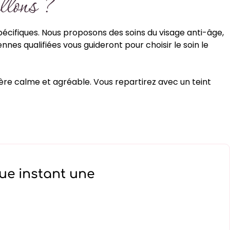
allons ?
écifiques. Nous proposons des soins du visage anti-âge,
es qualifiées vous guideront pour choisir le soin le
hère calme et agréable. Vous repartirez avec un teint
ue instant une