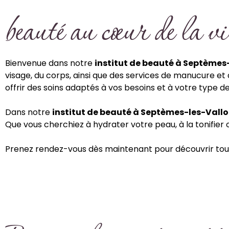
beauté au cœur de la vi
Bienvenue dans notre
institut de beauté à Septèmes
visage, du corps, ainsi que des services de manucure et
offrir des soins adaptés à vos besoins et à votre type d
Dans notre
institut de beauté à Septèmes-les-Vall
Que vous cherchiez à hydrater votre peau, à la tonifier ou
Prenez rendez-vous dès maintenant pour découvrir tou