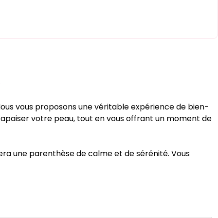
 Nous vous proposons une véritable expérience de bien-
et apaiser votre peau, tout en vous offrant un moment de
sera une parenthèse de calme et de sérénité. Vous