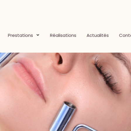
Prestations
Réalisations
Actualités
Cont