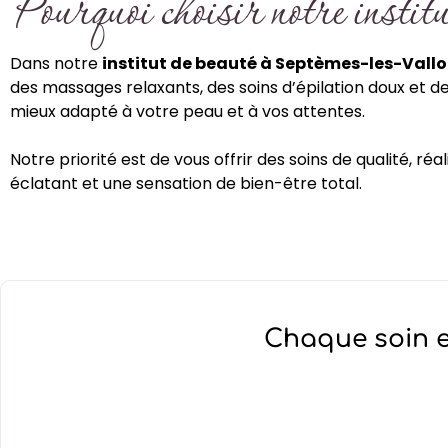
Pourquoi choisir notre instit
Dans notre
institut de beauté à Septèmes-les-Vall
des massages relaxants, des soins d’épilation doux et d
mieux adapté à votre peau et à vos attentes.
Notre priorité est de vous offrir des soins de qualité, 
éclatant et une sensation de bien-être total.
Chaque soin e