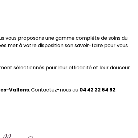
 Nous vous proposons une gamme complète de soins du
es met à votre disposition son savoir-faire pour vous
ment sélectionnés pour leur efficacité et leur douceur.
les-Vallons
. Contactez-nous au
04 42 22 64 52
.