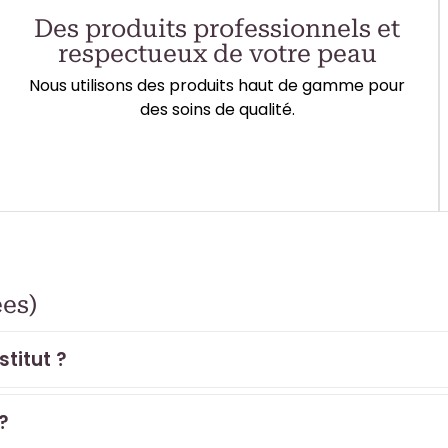
Des produits professionnels et
respectueux de votre peau
Nous utilisons des produits haut de gamme pour
des soins de qualité.
es)
titut ?
?