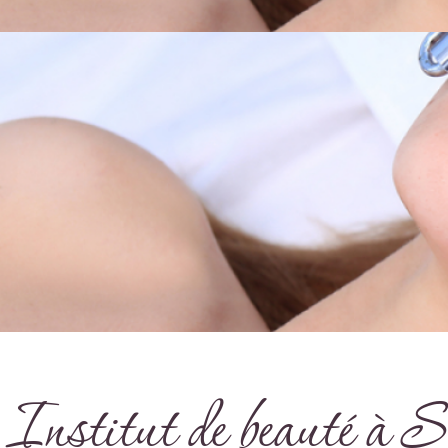
Institut de beauté à 