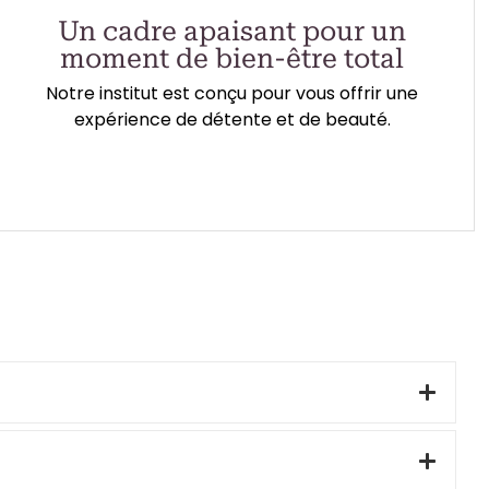
Un cadre apaisant pour un
moment de bien-être total
Notre institut est conçu pour vous offrir une
expérience de détente et de beauté.